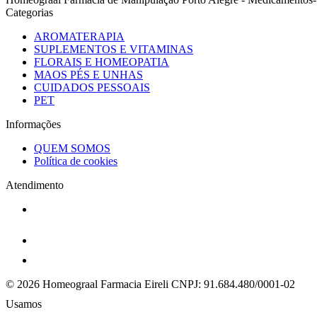
Categorias
AROMATERAPIA
SUPLEMENTOS E VITAMINAS
FLORAIS E HOMEOPATIA
MAOS PÉS E UNHAS
CUIDADOS PESSOAIS
PET
Informações
QUEM SOMOS
Política de cookies
Atendimento
© 2026 Homeograal Farmacia Eireli
CNPJ: 91.684.480/0001-02
Usamos