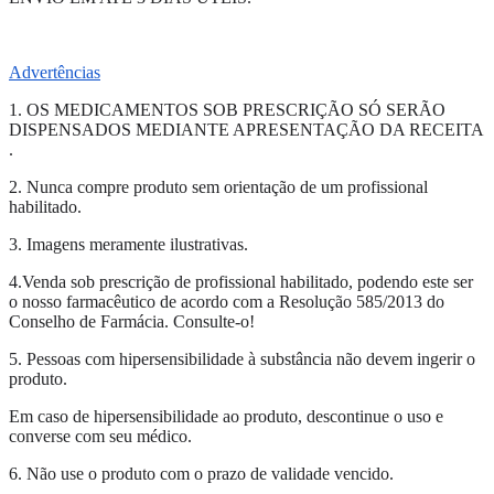
Advertências
1. OS MEDICAMENTOS SOB PRESCRIÇÃO SÓ SERÃO
DISPENSADOS MEDIANTE APRESENTAÇÃO DA RECEITA
.
2. Nunca compre produto sem orientação de um profissional
habilitado.
3. Imagens meramente ilustrativas.
4.Venda sob prescrição de profissional habilitado, podendo este ser
o nosso farmacêutico de acordo com a Resolução 585/2013 do
Conselho de Farmácia. Consulte-o!
5. Pessoas com hipersensibilidade à substância não devem ingerir o
produto.
Em caso de hipersensibilidade ao produto, descontinue o uso e
converse com seu médico.
6. Não use o produto com o prazo de validade vencido.