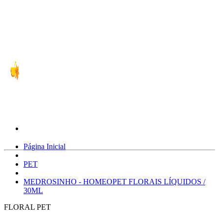
Página Inicial
PET
MEDROSINHO - HOMEOPET FLORAIS LÍQUIDOS /
30ML
FLORAL PET