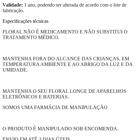
Validade:
1 ano, podendo ser alterada de acordo com o lote de
fabricação.
Especificações técnicas
FLORAL NÃO É MEDICAMENTO E NÃO SUBSTITUI O
TRATAMENTO MÉDICO.
MANTENHA FORA DO ALCANCE DAS CRIANÇAS, EM
TEMPERATURA AMBIENTE E AO ABRIGO DA LUZ E DA
UMIDADE.
MANTENHA O SEU FLORAL LONGE DE APARELHOS
ELETRÔNICOS E BATERIAS.
SOMOS UMA FARMÁCIA DE MANIPULAÇÃO
O PRODUTO É MANIPULADO SOB ENCOMENDA.
ENVIO EM ATÉ 3 DIAS ÚTEIS.