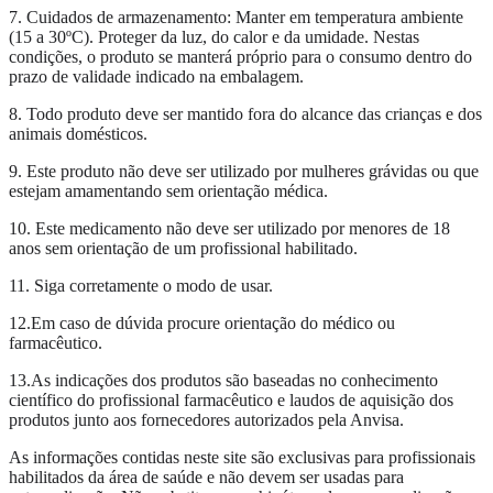
7. Cuidados de armazenamento: Manter em temperatura ambiente
(15 a 30ºC). Proteger da luz, do calor e da umidade. Nestas
condições, o produto se manterá próprio para o consumo dentro do
prazo de validade indicado na embalagem.
8. Todo produto deve ser mantido fora do alcance das crianças e dos
animais domésticos.
9. Este produto não deve ser utilizado por mulheres grávidas ou que
estejam amamentando sem orientação médica.
10. Este medicamento não deve ser utilizado por menores de 18
anos sem orientação de um profissional habilitado.
11. Siga corretamente o modo de usar.
12.Em caso de dúvida procure orientação do médico ou
farmacêutico.
13.As indicações dos produtos são baseadas no conhecimento
científico do profissional farmacêutico e laudos de aquisição dos
produtos junto aos fornecedores autorizados pela Anvisa.
As informações contidas neste site são exclusivas para profissionais
habilitados da área de saúde e não devem ser usadas para